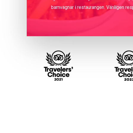
barnvagnar i restaurangen. Vänligen res