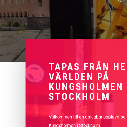
TAPAS FRÅN HE
VÄRLDEN PÅ
KUNGSHOLMEN 
STOCKHOLM
Välkommen till en oslagbar upplevelse 
Kungsholmen i Stockholm.